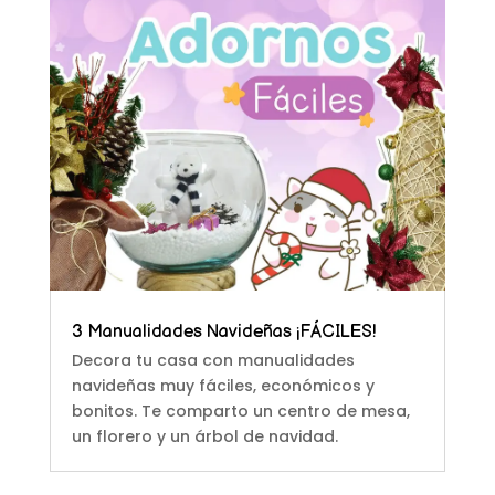
3 Manualidades Navideñas ¡FÁCILES!
Decora tu casa con manualidades
navideñas muy fáciles, económicos y
bonitos. Te comparto un centro de mesa,
un florero y un árbol de navidad.