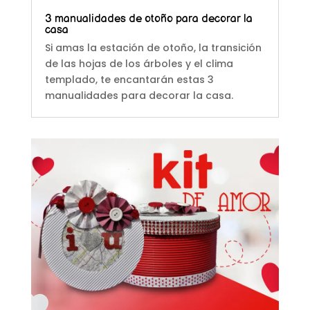
3 manualidades de otoño para decorar la
casa
Si amas la estación de otoño, la transición
de las hojas de los árboles y el clima
templado, te encantarán estas 3
manualidades para decorar la casa.