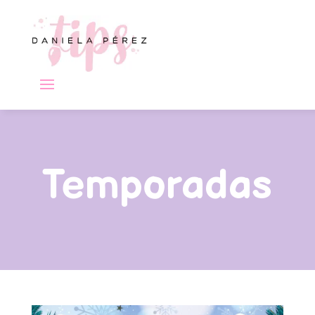
Temporadas