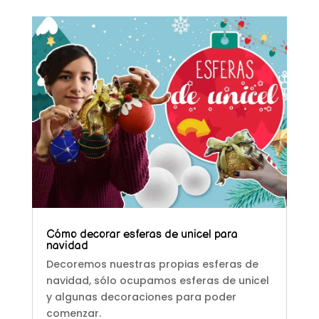
Cómo decorar esferas de unicel para
navidad
Decoremos nuestras propias esferas de
navidad, sólo ocupamos esferas de unicel
y algunas decoraciones para poder
comenzar.