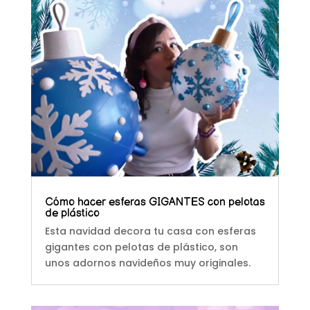
Cómo hacer esferas GIGANTES con pelotas
de plástico
Esta navidad decora tu casa con esferas
gigantes con pelotas de plástico, son
unos adornos navideños muy originales.