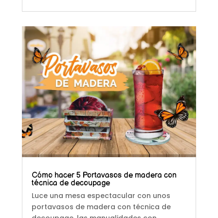
Cómo hacer 5 Portavasos de madera con
técnica de decoupage
Luce una mesa espectacular con unos
portavasos de madera con técnica de
decoupage, las manualidades con