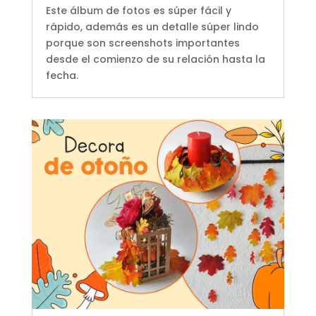
Este álbum de fotos es súper fácil y
rápido, además es un detalle súper lindo
porque son screenshots importantes
desde el comienzo de su relación hasta la
fecha.