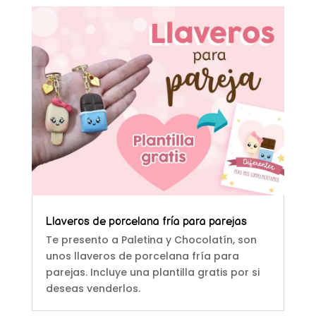
Llaveros de porcelana fría para parejas
Te presento a Paletina y Chocolatín, son
unos llaveros de porcelana fría para
parejas. Incluye una plantilla gratis por si
deseas venderlos.