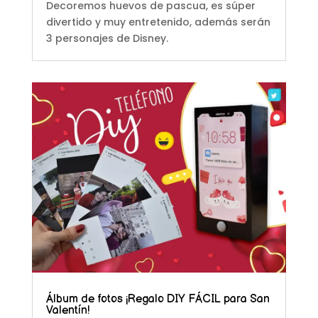
Decoremos huevos de pascua, es súper
divertido y muy entretenido, además serán
3 personajes de Disney.
Álbum de fotos ¡Regalo DIY FÁCIL para San
Valentín!