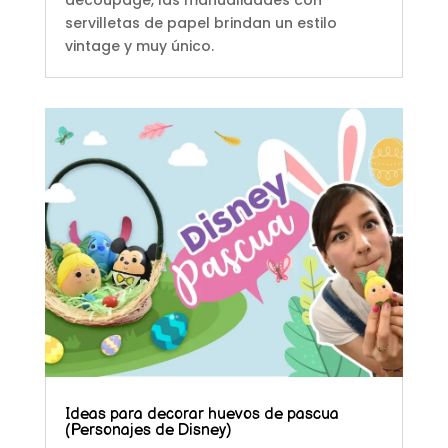
servilletas de papel brindan un estilo
vintage y muy único.
Ideas para decorar huevos de pascua
(Personajes de Disney)