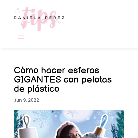
Cómo hacer esferas
GIGANTES con pelotas
de plástico
Jun 9, 2022