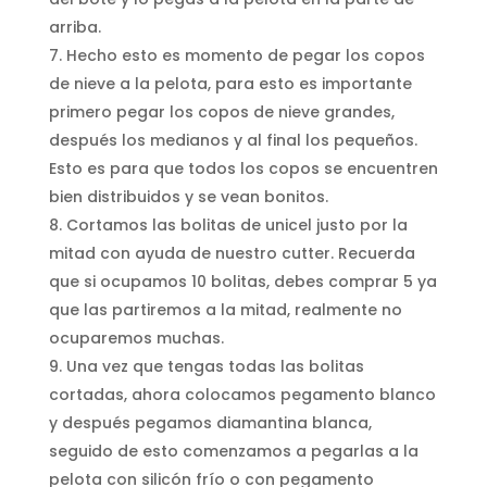
arriba.
Hecho esto es momento de pegar los copos
de nieve a la pelota, para esto es importante
primero pegar los copos de nieve grandes,
después los medianos y al final los pequeños.
Esto es para que todos los copos se encuentren
bien distribuidos y se vean bonitos.
Cortamos las bolitas de unicel justo por la
mitad con ayuda de nuestro cutter. Recuerda
que si ocupamos 10 bolitas, debes comprar 5 ya
que las partiremos a la mitad, realmente no
ocuparemos muchas.
Una vez que tengas todas las bolitas
cortadas, ahora colocamos pegamento blanco
y después pegamos diamantina blanca,
seguido de esto comenzamos a pegarlas a la
pelota con silicón frío o con pegamento