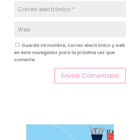
Guarda mi nombre, correo electrónico y web
en este navegador para la próxima vez que
comente.