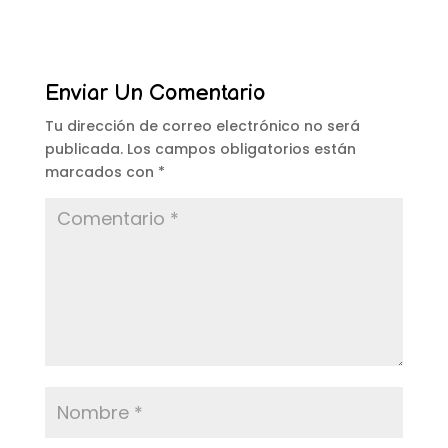
Enviar Un Comentario
Tu dirección de correo electrónico no será
publicada.
Los campos obligatorios están
marcados con
*