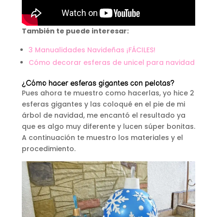
También te puede interesar:
3 Manualidades Navideñas ¡FÁCILES!
Cómo decorar esferas de unicel para navidad
¿Cómo hacer esferas gigantes con pelotas?
Pues ahora te muestro como hacerlas, yo hice 2
esferas gigantes y las coloqué en el pie de mi
árbol de navidad, me encantó el resultado ya
que es algo muy diferente y lucen súper bonitas.
A continuación te muestro los materiales y el
procedimiento.