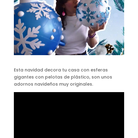
Esta navidad decora tu casa con esferas
gigantes con pelotas de plástico, son unos
adornos navideños muy originales.