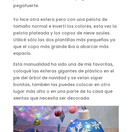
pegafuerte.
Yo hice otra esfera pero con una pelota de
tamaño normal e invertí los colores, esta vez la
pelota plateada y los copos de nieve azules.
Utilicé sólo las dos plantillas más pequeñas ya
que el copo más grande iba a abarcar más
espacio.
Esta manualidad ha sido una de mis favoritas,
coloqué las esferas gigantes de plástico en el
pie del árbol de navidad y se veían súper
bonitas, también las puedes colocar en otro
lugar más alto o en una parte de tu casa que
sientas que necesita ser decorada.