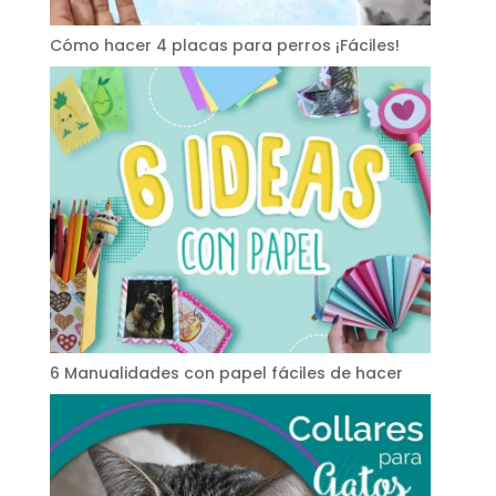
Cómo hacer 4 placas para perros ¡Fáciles!
6 Manualidades con papel fáciles de hacer