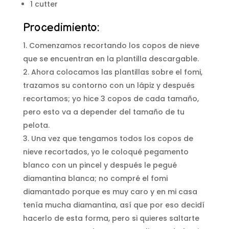
1 cutter
Procedimiento:
Comenzamos recortando los copos de nieve
que se encuentran en la plantilla descargable.
Ahora colocamos las plantillas sobre el fomi,
trazamos su contorno con un lápiz y después
recortamos; yo hice 3 copos de cada tamaño,
pero esto va a depender del tamaño de tu
pelota.
Una vez que tengamos todos los copos de
nieve recortados, yo le coloqué pegamento
blanco con un pincel y después le pegué
diamantina blanca; no compré el fomi
diamantado porque es muy caro y en mi casa
tenía mucha diamantina, así que por eso decidí
hacerlo de esta forma, pero si quieres saltarte